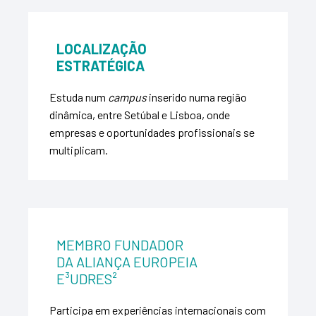
LOCALIZAÇÃO
ESTRATÉGICA
Estuda num
campus
inserido numa região
dinâmica, entre Setúbal e Lisboa, onde
empresas e oportunidades profissionais se
multiplicam.
MEMBRO FUNDADOR
DA ALIANÇA EUROPEIA
E³UDRES²
Participa em experiências internacionais com