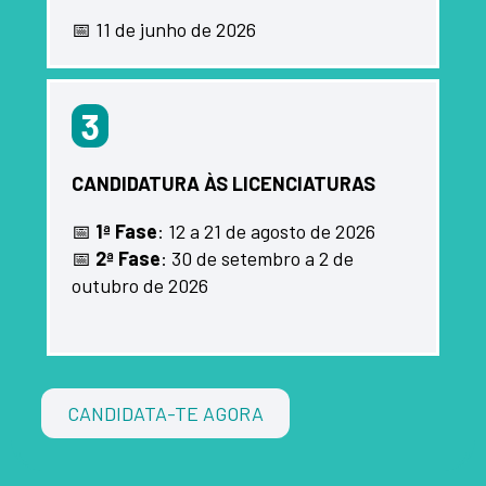
📅 11 de junho de 2026
3
CANDIDATURA ÀS LICENCIATURAS
📅
1ª Fase
: 12 a 21 de agosto de 2026
📅
2ª Fase
: 30 de setembro a 2 de
outubro de 2026
CANDIDATA-TE AGORA