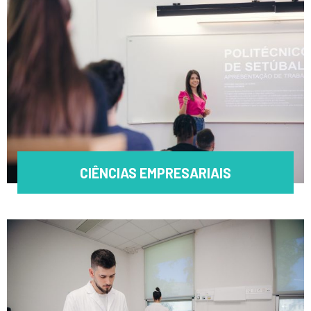
CIÊNCIAS EMPRESARIAIS