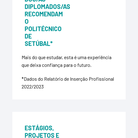
DIPLOMADOS/AS
RECOMENDAM
O
POLITÉCNICO
DE
SETÚBAL*
Mais do que estudar, esta é uma experiência
que deixa confiança para o futuro.
*Dados do R
elatório de Inserção Profissional
2022/2023
ESTÁGIOS,
PROJETOS E