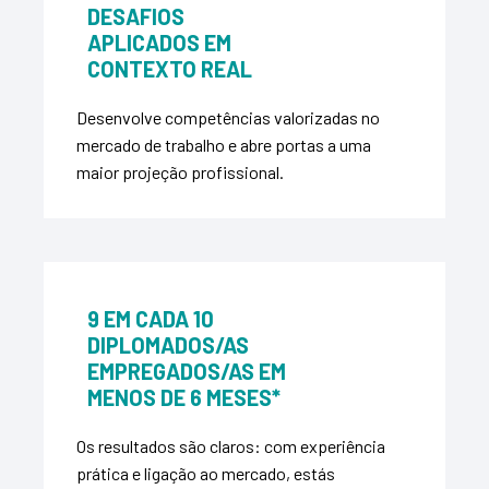
DESAFIOS
APLICADOS EM
CONTEXTO REAL
Desenvolve competências valorizadas no
mercado de trabalho e abre portas a uma
maior projeção profissional.
9 EM CADA 10
DIPLOMADOS/AS
EMPREGADOS/AS EM
MENOS DE 6 MESES*
Os resultados são claros: com experiência
prática e ligação ao mercado, estás