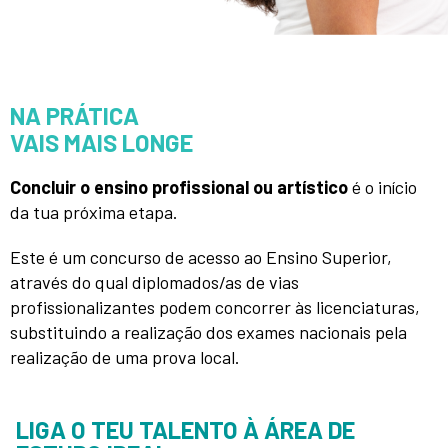
NA PRÁTICA
VAIS MAIS LONGE
Concluir o ensino profissional
ou artístico
é o início
da tua próxima etapa.
Este é um concurso de acesso ao Ensino Superior,
através do qual diplomados/as de vias
profissionalizantes podem concorrer às licenciaturas,
substituindo a realização dos exames nacionais pela
realização de uma prova local.
LIGA O TEU TALENTO À ÁREA DE