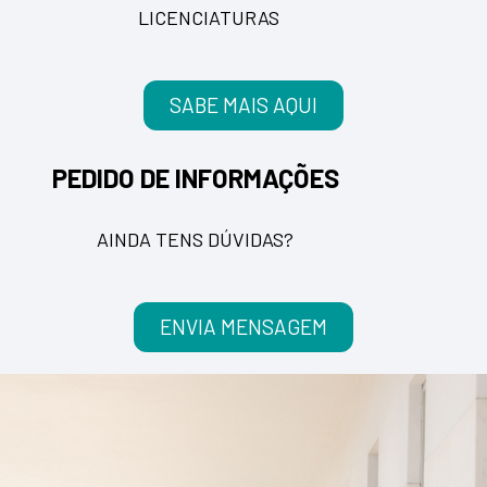
LICENCIATURAS
SABE MAIS AQUI
PEDIDO DE INFORMAÇÕES
AINDA TENS DÚVIDAS?
ENVIA MENSAGEM