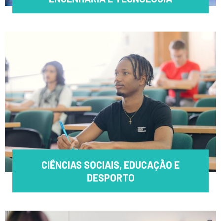
CIÊNCIAS SOCIAIS, EDUCAÇÃO E
DESPORTO