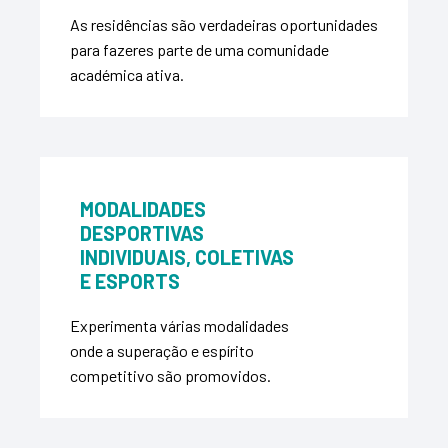
As residências são verdadeiras oportunidades
para fazeres parte de uma comunidade
académica ativa.
MODALIDADES
DESPORTIVAS
INDIVIDUAIS, COLETIVAS
E ESPORTS
Experimenta várias modalidades
onde a superação e espírito
competitivo são promovidos.