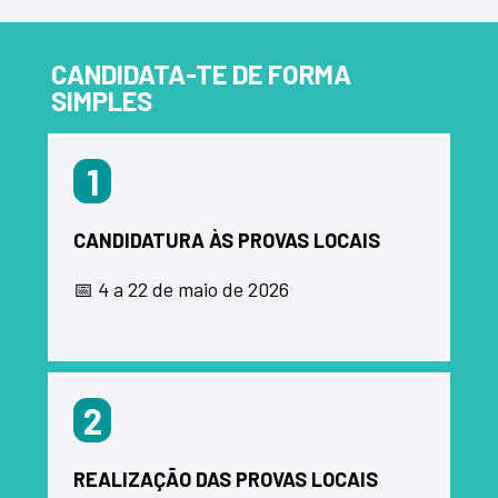
CANDIDATA-TE DE FORMA
SIMPLES
1
CANDIDATURA ÀS PROVAS LOCAIS
📅 4 a 22 de maio de 2026
2
REALIZAÇÃO DAS PROVAS LOCAIS