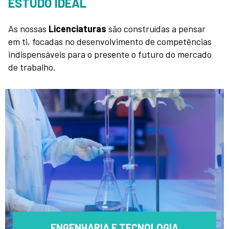
ESTUDO IDEAL
As nossas
Licenciaturas
são construídas a pensar
em ti, focadas no desenvolvimento de competências
indispensáveis para o presente o futuro do mercado
de trabalho.
ENGENHARIA E TECNOLOGIA