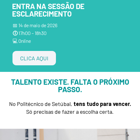
ENTRA NA SESSÃO DE
ESCLARECIMENTO
📅 14 de maio de 2026
🕕
17h00 – 18h30
💻 Online
CLICA AQUI
TALENTO EXISTE. FALTA O PRÓXIMO
PASSO.
No Politécnico de Setúbal,
tens tudo para vencer.
Só precisas de fazer a escolha certa.