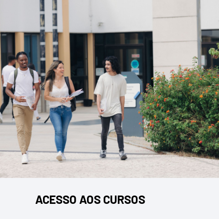
ACESSO AOS CURSOS