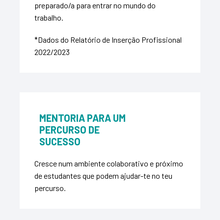
preparado/a para entrar no mundo do
trabalho.
*Dados do R
elatório de Inserção Profissional
2022/2023
MENTORIA PARA UM
PERCURSO DE
SUCESSO
Cresce num ambiente colaborativo e próximo
de estudantes que podem ajudar-te no teu
percurso.