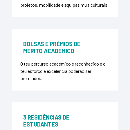
projetos, mobilidade e equipas multiculturais.
BOLSAS E PRÉMIOS DE
MÉRITO ACADÉMICO
O teu percurso académico é reconhecido e o
teu esforço e excelência poderão ser
premiados.
3 RESIDÊNCIAS DE
ESTUDANTES