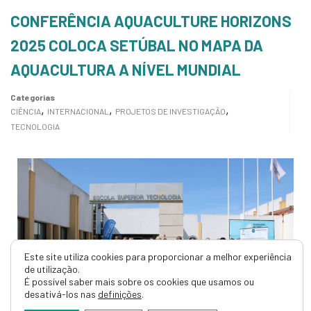
CONFERÊNCIA AQUACULTURE HORIZONS
2025 COLOCA SETÚBAL NO MAPA DA
AQUACULTURA A NÍVEL MUNDIAL
Categorias
,
,
,
CIÊNCIA
INTERNACIONAL
PROJETOS DE INVESTIGAÇÃO
TECNOLOGIA
Este site utiliza cookies para proporcionar a melhor experiência
de utilização.
É possível saber mais sobre os cookies que usamos ou
desativá-los nas
definições
.